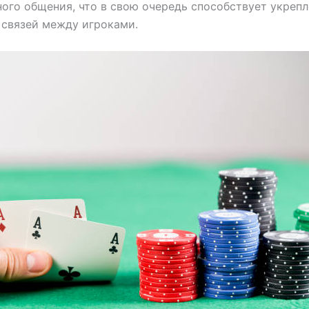
ого общения, что в свою очередь способствует укреп
связей между игроками.