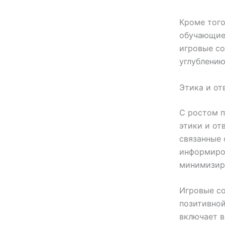
Кроме того
обучающие 
игровые со
углублению
Этика и от
С ростом п
этики и от
связанные 
информиров
минимизиро
Игровые со
позитивной
включает в