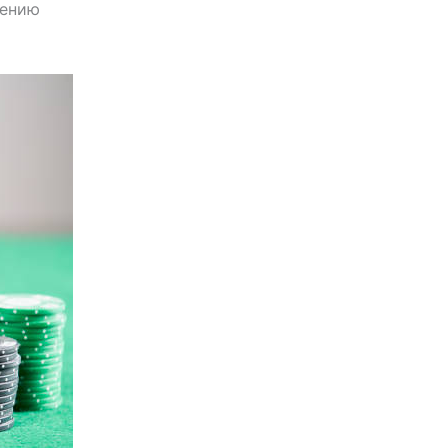
лению