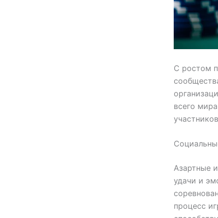
С ростом п
сообщества
организаци
всего мира
участников
Социальные
Азартные и
удачи и эм
соревнован
процесс иг