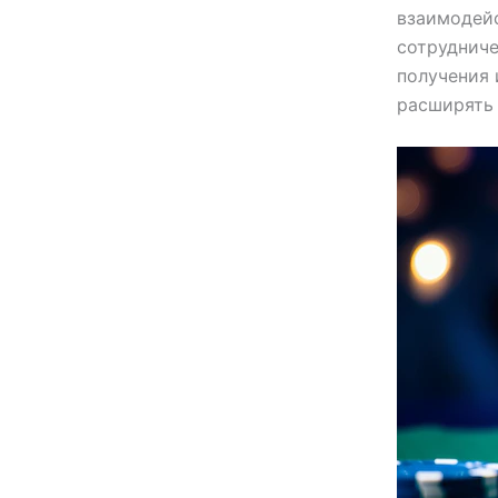
взаимодейс
сотрудниче
получения 
расширять 