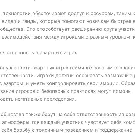
, технологии обеспечивают доступ к ресурсам, таким 
видео и гайды, которые помогают новичкам быстрее в
общества. Это способствует расширению круга участн
 взаимодействия между игроками с разным уровнем п
ветственность в азартных играх
опулярности азартных игр в гейминге важным станови
ветственности. Игроки должны осознавать возможные 
с азартом, и уметь контролировать свои эмоции. Обра
ание игроков о безопасных практиках могут помочь
вать негативные последствия.
общества также берут на себя ответственность за соз
 атмосферы, где каждый участник чувствует себя ком
 себя борьбу с токсичным поведением и поддержание