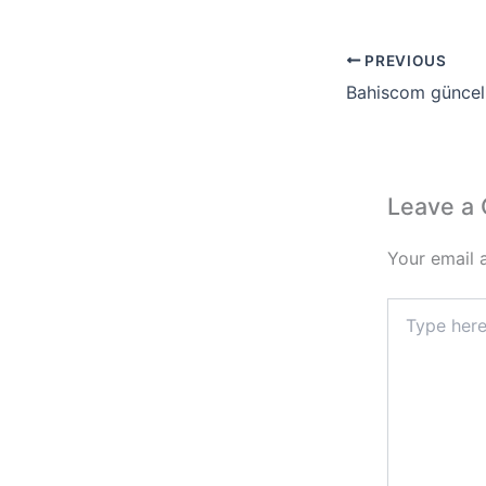
PREVIOUS
Leave a
Your email 
Type
here..