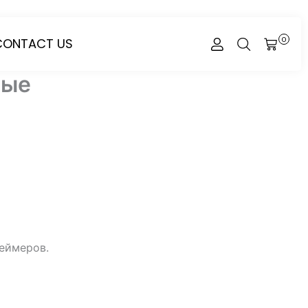
CONTACT US
0
CART
ные
еймеров.