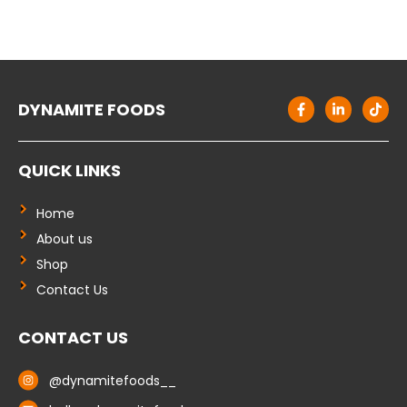
F
L
T
DYNAMITE FOODS
a
i
i
c
n
k
e
k
t
b
e
o
QUICK LINKS
o
d
k
o
i
k
n
-
-
Home
f
i
About us
n
Shop
Contact Us
CONTACT US
@dynamitefoods__