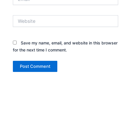
Website
Save my name, email, and website in this browser
for the next time I comment.