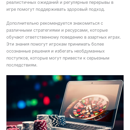
реалистичных ожиданий и регулярные перерывы в
игре помогут поддерживать здоровый подход.
Дополнительно рекомендуется знакомиться с
различными стратегиями и ресурсами, которые
обучают ответственному поведению в азартных играх.
Эти знания помогут игрокам принимать более
осознанные решения и избегать необдуманных
поступков, которые могут привести к серьезным
последствиям.