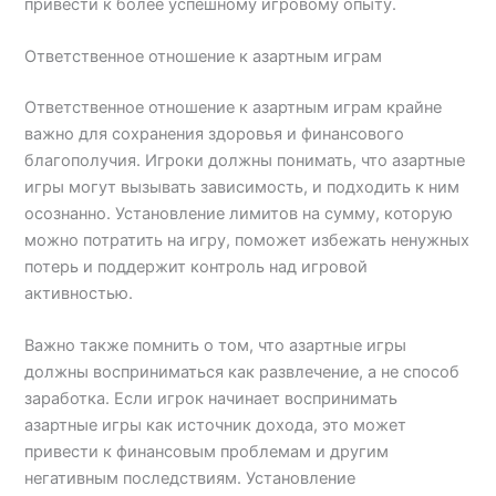
привести к более успешному игровому опыту.
Ответственное отношение к азартным играм
Ответственное отношение к азартным играм крайне
важно для сохранения здоровья и финансового
благополучия. Игроки должны понимать, что азартные
игры могут вызывать зависимость, и подходить к ним
осознанно. Установление лимитов на сумму, которую
можно потратить на игру, поможет избежать ненужных
потерь и поддержит контроль над игровой
активностью.
Важно также помнить о том, что азартные игры
должны восприниматься как развлечение, а не способ
заработка. Если игрок начинает воспринимать
азартные игры как источник дохода, это может
привести к финансовым проблемам и другим
негативным последствиям. Установление