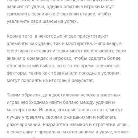
зависит от удачи, однако опытные игроки могут
применять различные стратегии ставок, чтобы
увеличить свои шансы на успех.
Кроме того, в некоторых играх присутствуют
элементы как удачи, так и мастерства. Например, в
спортивных ставках игроки могут использовать свои
знания о командах и игроках, чтобы сделать более
обоснованный выбор, но в то же время случайные
факторы, такие как травмы или погодные условия,
могут повлиять на итоговый результат.
Таким образом, для достижения успеха в азартных
играх необходимо найти баланс между удачей и
мастерством. Игроки, которые осознают это, могут
лучше управлять своими ожиданиями и избегать
разочарований. Разработка навыков и стратегия игры,
в сочетании с правильным отношением к удаче, может