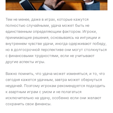
Тем не менее, даже в играх, которые кажутся
полностью случайными, удача может быть не
единственным определяющим фактором. Игроки,
принимающие решения, основываясь на интуиции и
внутреннем чувстве удачи, иногда одерживают победу,
но в долгосрочной перспективе они могут столкнуться
с финансовыми трудностями, если не учитывают
другие аспекты игры.
Важно помнить, что удача может изменяться, и то, что
сегодня кажется удачным, завтра может обернуться
неудачей. Поэтому игрокам рекомендуется подходить
к азартным играм с умом и не полагаться
исключительно на удачу, особенно если они желают
сохранить свои финансы.