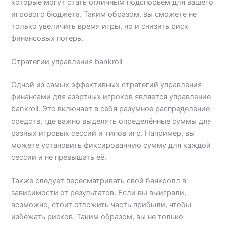
которые могут стать отличным подспорьем для вашего
игрового бюджета. Таким образом, вы сможете не
только увеличить время игры, но и снизить риск
финансовых потерь.
Стратегии управления bankroll
Одной из самых эффективных стратегий управления
финансами для азартных игроков является управление
bankroll. Это включает в себя разумное распределение
средств, где важно выделять определённые суммы для
разных игровых сессий и типов игр. Например, вы
можете установить фиксированную сумму для каждой
сессии и не превышать её.
Также следует пересматривать свой банкролл в
зависимости от результатов. Если вы выиграли,
возможно, стоит отложить часть прибыли, чтобы
избежать рисков. Таким образом, вы не только