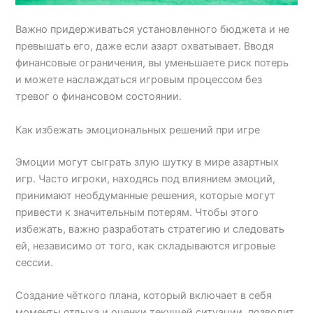
Важно придерживаться установленного бюджета и не
превышать его, даже если азарт охватывает. Вводя
финансовые ограничения, вы уменьшаете риск потерь
и можете наслаждаться игровым процессом без
тревог о финансовом состоянии.
Как избежать эмоциональных решений при игре
Эмоции могут сыграть злую шутку в мире азартных
игр. Часто игроки, находясь под влиянием эмоций,
принимают необдуманные решения, которые могут
привести к значительным потерям. Чтобы этого
избежать, важно разработать стратегию и следовать
ей, независимо от того, как складываются игровые
сессии.
Создание чёткого плана, который включает в себя
моменты отдыха и оценки текущей ситуации, позволит