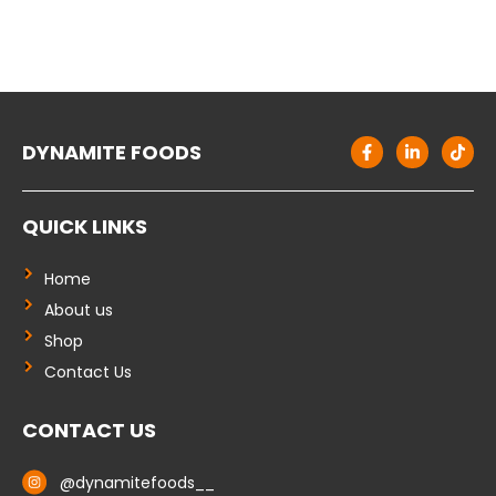
F
L
T
DYNAMITE FOODS
a
i
i
c
n
k
e
k
t
b
e
o
QUICK LINKS
o
d
k
o
i
k
n
-
-
Home
f
i
About us
n
Shop
Contact Us
CONTACT US
@dynamitefoods__