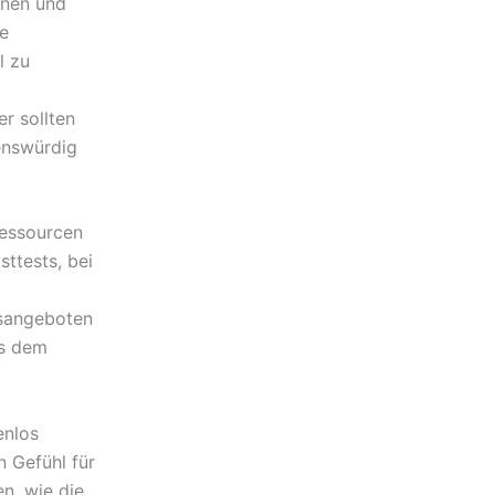
nnen und
le
l zu
r sollten
enswürdig
Ressourcen
ttests, bei
fsangeboten
ss dem
enlos
n Gefühl für
en, wie die