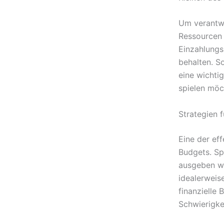
Um verantwo
Ressourcen 
Einzahlungs-
behalten. 
eine wichti
spielen möc
Strategien f
Eine der eff
Budgets. Sp
ausgeben wol
idealerweis
finanzielle 
Schwierigkei