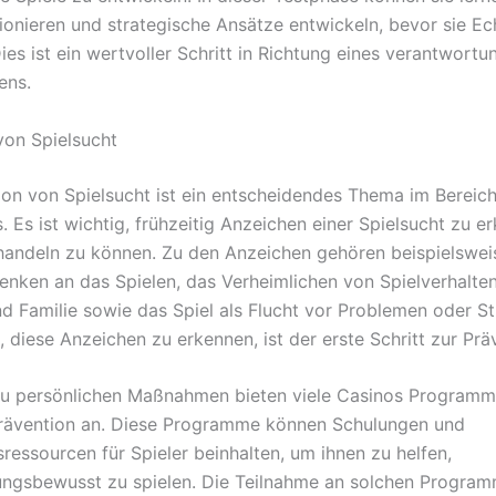
tionieren und strategische Ansätze entwickeln, bevor sie Ec
ies ist ein wertvoller Schritt in Richtung eines verantwortu
ens.
von Spielsucht
ion von Spielsucht ist ein entscheidendes Thema im Bereic
. Es ist wichtig, frühzeitig Anzeichen einer Spielsucht zu 
 handeln zu können. Zu den Anzeichen gehören beispielswei
enken an das Spielen, das Verheimlichen von Spielverhalte
d Familie sowie das Spiel als Flucht vor Problemen oder St
, diese Anzeichen zu erkennen, ist der erste Schritt zur Prä
zu persönlichen Maßnahmen bieten viele Casinos Programm
rävention an. Diese Programme können Schulungen und
ressourcen für Spieler beinhalten, um ihnen zu helfen,
ngsbewusst zu spielen. Die Teilnahme an solchen Progra