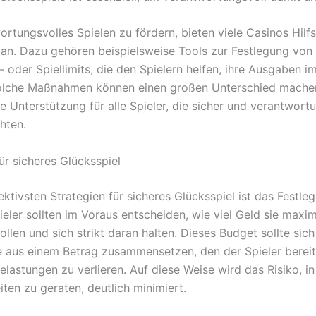
rtungsvolles Spielen zu fördern, bieten viele Casinos Hilfs
an. Dazu gehören beispielsweise Tools zur Festlegung von
 oder Spiellimits, die den Spielern helfen, ihre Ausgaben im
Solche Maßnahmen können einen großen Unterschied mache
ge Unterstützung für alle Spieler, die sicher und verantwor
hten.
ür sicheres Glücksspiel
ektivsten Strategien für sicheres Glücksspiel ist das Festle
ieler sollten im Voraus entscheiden, wie viel Geld sie maxim
len und sich strikt daran halten. Dieses Budget sollte sich
e aus einem Betrag zusammensetzen, den der Spieler bereit 
Belastungen zu verlieren. Auf diese Weise wird das Risiko, in 
ten zu geraten, deutlich minimiert.