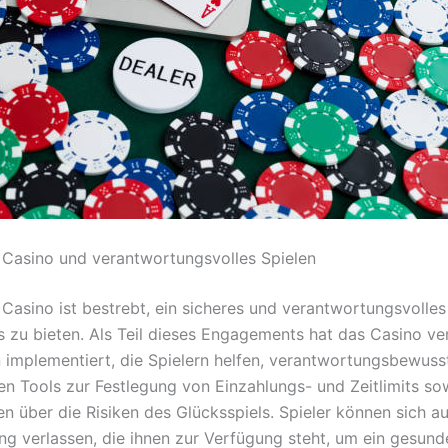
 Casino und verantwortungsvolles Spielen
 Casino ist bestrebt, ein sicheres und verantwortungsvolles
is zu bieten. Als Teil dieses Engagements hat das Casino v
mplementiert, die Spielern helfen, verantwortungsbewusst
n Tools zur Festlegung von Einzahlungs- und Zeitlimits so
n über die Risiken des Glücksspiels. Spieler können sich au
ng verlassen, die ihnen zur Verfügung steht, um ein gesund