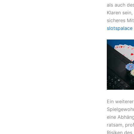
als auch des
Klaren sein,
sicheres Mit
slotspalace
Ein weiterer
Spielgewohn
eine Abhäng
ratsam, pro
Risiken des