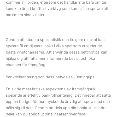
kommer in i bilden, eftersom det handlar inte bara om tur;
kunskap är ett kraftfullt verktyg som kan hjälpa spelare att
maximera sina vinster.
Genom att studera spelstatistik och tidigare resultat kan
spelare få en djupare insikt i vilka spel som erbjuder de
bästa vinstchanserna. Att använda dessa bettingtips kan
hjälpa dig att fatta mer informerade beslut och öka
chansen för framgång.
Bankrollhantering och dess betydelse i Bettingtips
En av de mest kritiska aspekterna av framgångsrik
spelande är effektiv bankrollhantering. Det innebär att sätta
upp en budget för hur mycket du är villig att spela med och
hålla sig till den. Genom att dela upp din bankroll i mindre
delar kan du sprida ut dina insatser över flera