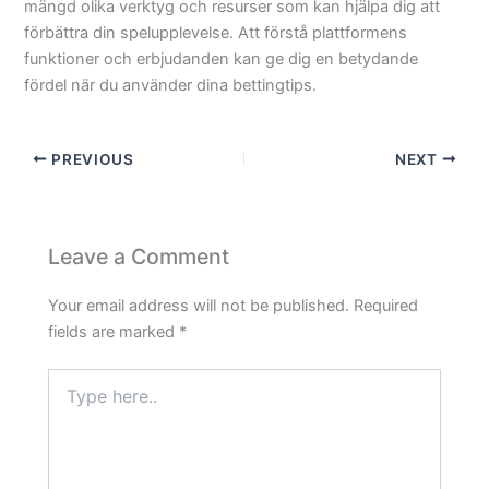
mängd olika verktyg och resurser som kan hjälpa dig att
förbättra din spelupplevelse. Att förstå plattformens
funktioner och erbjudanden kan ge dig en betydande
fördel när du använder dina bettingtips.
PREVIOUS
NEXT
Leave a Comment
Your email address will not be published.
Required
fields are marked
*
Type
here..