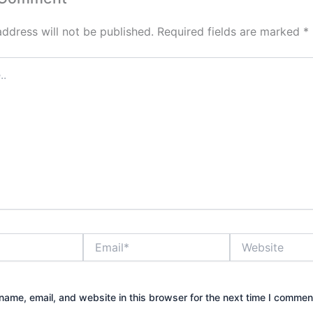
address will not be published.
Required fields are marked
*
Email*
Website
ame, email, and website in this browser for the next time I commen