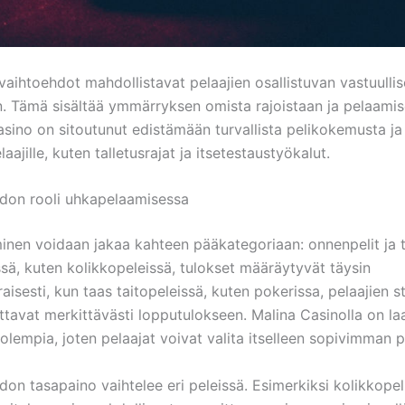
livaihtoehdot mahdollistavat pelaajien osallistuvan vastuulli
. Tämä sisältää ymmärryksen omista rajoistaan ja pelaami
asino on sitoutunut edistämään turvallista pelikokemusta ja
laajille, kuten talletusrajat ja itsetestaustyökalut.
idon rooli uhkapelaamisessa
nen voidaan jakaa kahteen pääkategoriaan: onnenpelit ja ta
sä, kuten kolikkopeleissä, tulokset määräytyvät täysin
isesti, kun taas taitopeleissä, kuten pokerissa, pelaajien st
ttavat merkittävästi lopputulokseen. Malina Casinolla on la
olempia, joten pelaajat voivat valita itselleen sopivimman 
don tasapaino vaihtelee eri peleissä. Esimerkiksi kolikkopel