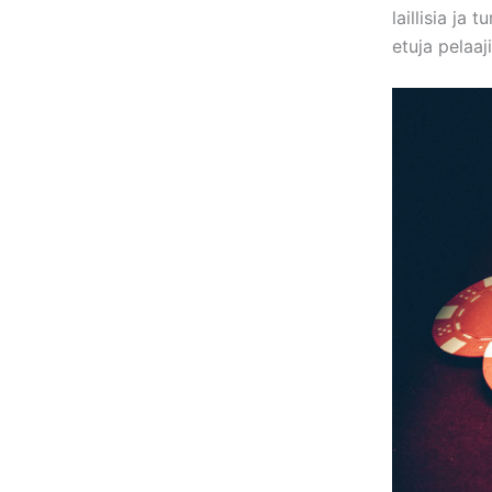
laillisia ja 
etuja pelaaji