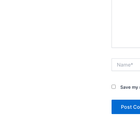
Name*
Save my n