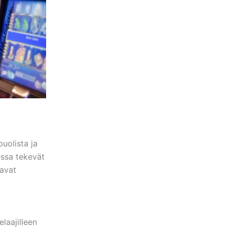
puolista ja
essa tekevät
tavat
laajilleen