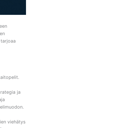
seen
sen
 tarjoaa
itopelit.
rategia ja
aja
pelimuodon.
ien viehätys