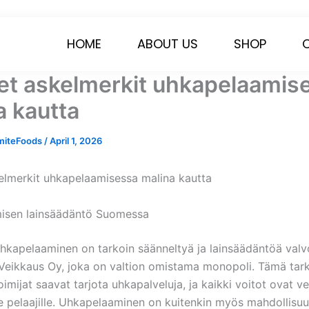
HOME
ABOUT US
SHOP
iset askelmerkit uhkapelaamis
a kautta
miteFoods
/
April 1, 2026
skelmerkit uhkapelaamisessa malina kautta
isen lainsäädäntö Suomessa
kapelaaminen on tarkoin säänneltyä ja lainsäädäntöä val
Veikkaus Oy, joka on valtion omistama monopoli. Tämä tarko
toimijat saavat tarjota uhkapalveluja, ja kaikki voitot ovat v
le pelaajille. Uhkapelaaminen on kuitenkin myös mahdollisuu