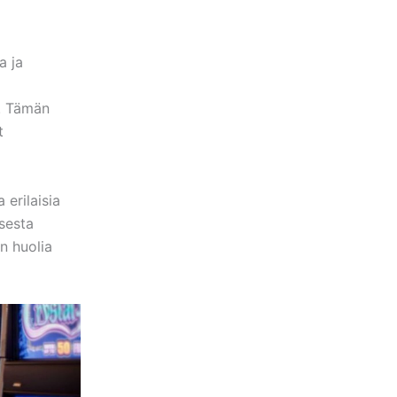
a ja
t. Tämän
t
 erilaisia
sesta
n huolia