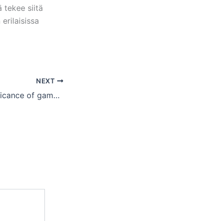
 tekee siitä
erilaisissa
NEXT
The cultural significance of gambling in modern society