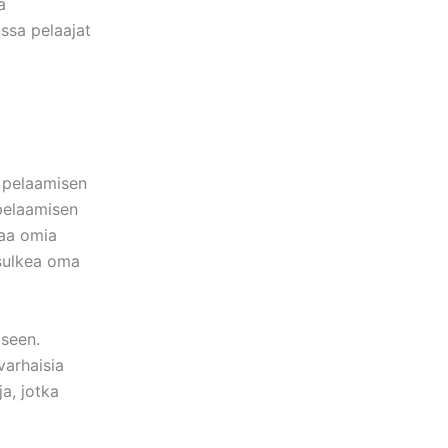
ä
ssa pelaajat
a pelaamisen
 pelaamisen
taa omia
 sulkea oma
iseen.
varhaisia
a, jotka