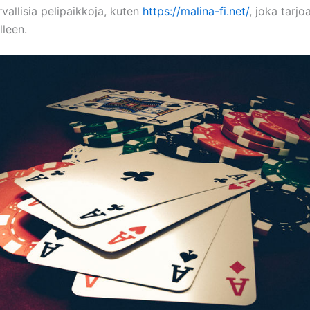
turvallisia pelipaikkoja, kuten
https://malina-fi.net/
, joka tarj
lleen.