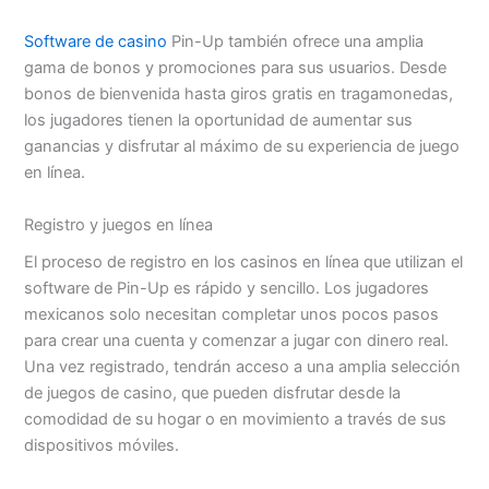
Software de casino
Pin-Up también ofrece una amplia
gama de bonos y promociones para sus usuarios. Desde
bonos de bienvenida hasta giros gratis en tragamonedas,
los jugadores tienen la oportunidad de aumentar sus
ganancias y disfrutar al máximo de su experiencia de juego
en línea.
Registro y juegos en línea
El proceso de registro en los casinos en línea que utilizan el
software de Pin-Up es rápido y sencillo. Los jugadores
mexicanos solo necesitan completar unos pocos pasos
para crear una cuenta y comenzar a jugar con dinero real.
Una vez registrado, tendrán acceso a una amplia selección
de juegos de casino, que pueden disfrutar desde la
comodidad de su hogar o en movimiento a través de sus
dispositivos móviles.