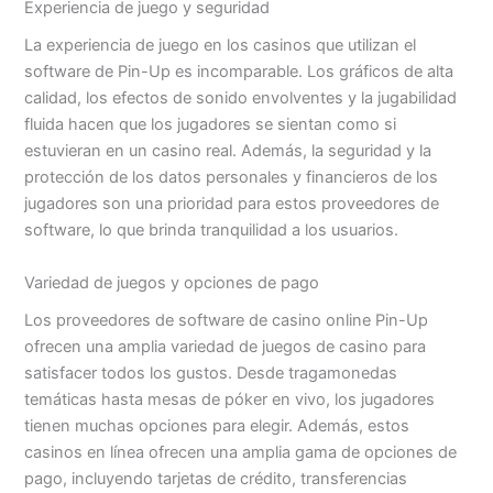
Experiencia de juego y seguridad
La experiencia de juego en los casinos que utilizan el
software de Pin-Up es incomparable. Los gráficos de alta
calidad, los efectos de sonido envolventes y la jugabilidad
fluida hacen que los jugadores se sientan como si
estuvieran en un casino real. Además, la seguridad y la
protección de los datos personales y financieros de los
jugadores son una prioridad para estos proveedores de
software, lo que brinda tranquilidad a los usuarios.
Variedad de juegos y opciones de pago
Los proveedores de software de casino online Pin-Up
ofrecen una amplia variedad de juegos de casino para
satisfacer todos los gustos. Desde tragamonedas
temáticas hasta mesas de póker en vivo, los jugadores
tienen muchas opciones para elegir. Además, estos
casinos en línea ofrecen una amplia gama de opciones de
pago, incluyendo tarjetas de crédito, transferencias