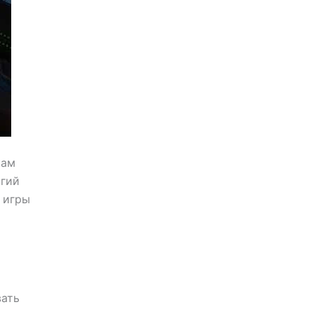
кам
огий
 игры
вать