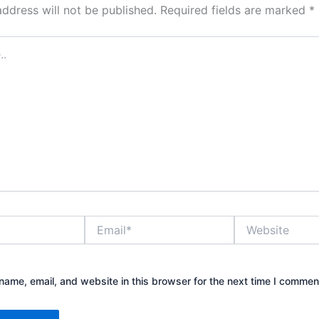
address will not be published.
Required fields are marked
*
Email*
Website
ame, email, and website in this browser for the next time I commen