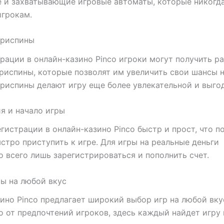
 и захватывающие игровые автоматы, которые никогда
игрокам.
фриспины
рации в онлайн-казино Pinco игроки могут получить р
риспины, которые позволят им увеличить свои шансы н
риспины делают игру еще более увлекательной и выго
я и начало игры
гистрации в онлайн-казино Pinco быстр и прост, что п
стро приступить к игре. Для игры на реальные деньги
 всего лишь зарегистрироваться и пополнить счет.
ы на любой вкус
ино Pinco предлагает широкий выбор игр на любой вку
 от предпочтений игроков, здесь каждый найдет игру