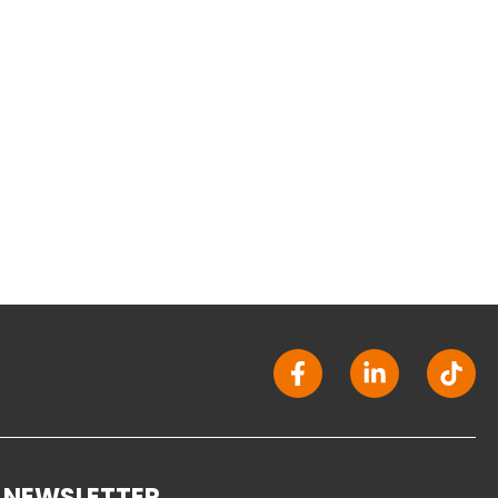
F
L
T
a
i
i
c
n
k
e
k
t
b
e
o
o
d
k
NEWSLETTER