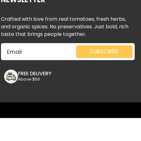
o
i
k
n
-
-
Crafted with love from real tomatoes, fresh herbs,
f
i
and organic spices. No preservatives. Just bold, rich
n
taste that brings people together.
Email
SUBSCRIBE
FREE DELIVERY
Above $50