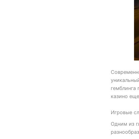
Современны
уникальный
гемблинга 
казино еще
Игровые с
Одним из г
разнообраз