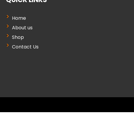
Home
About us
Shop
Contact Us
Deprecated
: Function wc_enqueue_js is
deprecated
since 
/home/u350692871/domains/dynamitefood.com/public_h