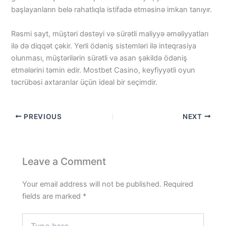
başlayanların belə rahatlıqla istifadə etməsinə imkan tanıyır.
Rəsmi sayt, müştəri dəstəyi və sürətli maliyyə əməliyyatları
ilə də diqqət çəkir. Yerli ödəniş sistemləri ilə inteqrasiya
olunması, müştərilərin sürətli və asan şəkildə ödəniş
etmələrini təmin edir. Mostbet Casino, keyfiyyətli oyun
təcrübəsi axtaranlar üçün ideal bir seçimdir.
PREVIOUS
NEXT
Leave a Comment
Your email address will not be published.
Required
fields are marked
*
Type