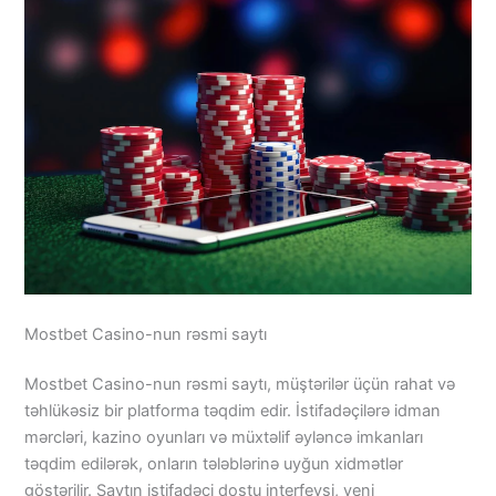
Mostbet Casino-nun rəsmi saytı
Mostbet Casino-nun rəsmi saytı, müştərilər üçün rahat və
təhlükəsiz bir platforma təqdim edir. İstifadəçilərə idman
mərcləri, kazino oyunları və müxtəlif əyləncə imkanları
təqdim edilərək, onların tələblərinə uyğun xidmətlər
göstərilir. Saytın istifadəçi dostu interfeysi, yeni